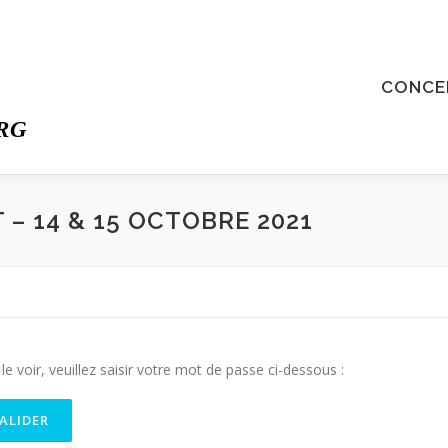
CONCE
RG
– 14 & 15 OCTOBRE 2021
 voir, veuillez saisir votre mot de passe ci-dessous :