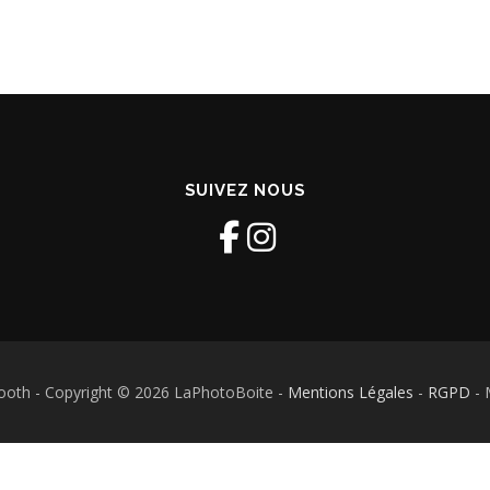
SUIVEZ NOUS
ooth - Copyright © 2026 LaPhotoBoite -
Mentions Légales
-
RGPD
- 