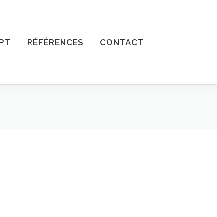
PT
RÉFÉRENCES
CONTACT