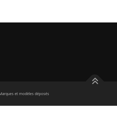
Marques et modèles déposés