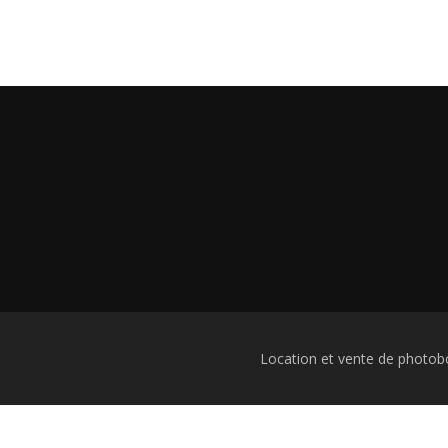
Location et vente de photob