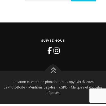
SUIVEZ NOUS
Location et vente de photobooth - Copyright © 2026
LaPhotoBoite -
Mentions Légales
-
RGPD
- Marques et modèles
déposés