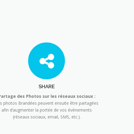
E
SHARE
Partage des Photos sur les réseaux sociaux :
s photos Brandées peuvent ensuite être partagées
afin d’augmenter la portée de vos évènements
(réseaux sociaux, email, SMS, etc.).