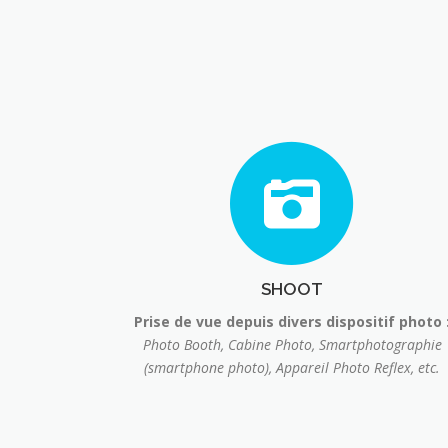
SHOOT
Prise de vue depuis divers dispositif photo 
Photo Booth, Cabine Photo, Smartphotographie
(smartphone photo), Appareil Photo Reflex, etc.