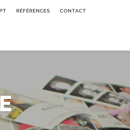
PT
RÉFÉRENCES
CONTACT
E