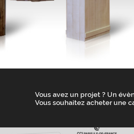
Vous avez un projet ? Un évèn
Vous souhaitez acheter une ca