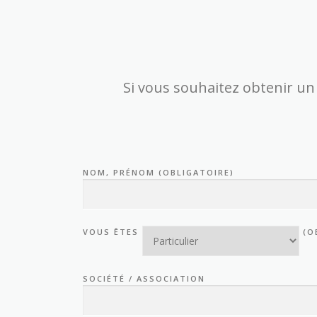
Si vous souhaitez obtenir un 
NOM, PRÉNOM (OBLIGATOIRE)
VOUS ÊTES
(O
SOCIÉTÉ / ASSOCIATION