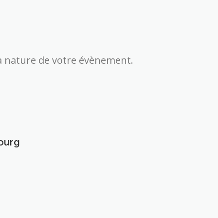
 la nature de votre évènement.
ourg