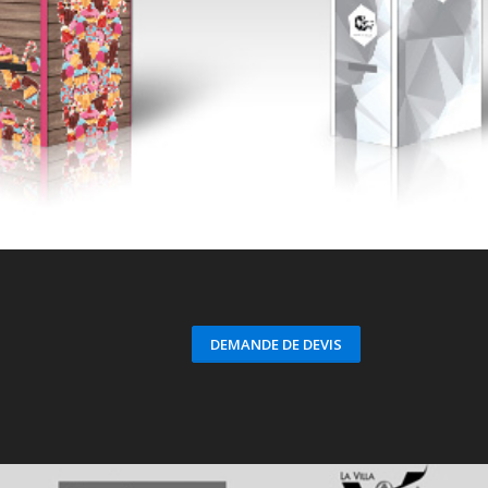
DEMANDE DE DEVIS